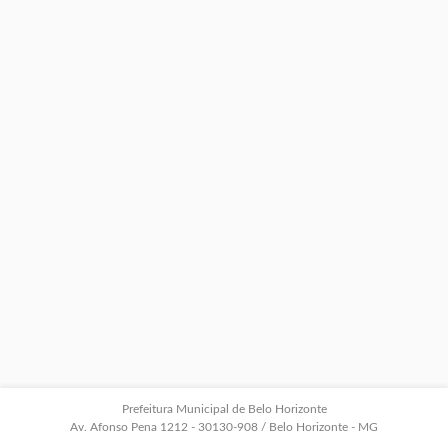
Prefeitura Municipal de Belo Horizonte
Av. Afonso Pena 1212 - 30130-908 / Belo Horizonte - MG