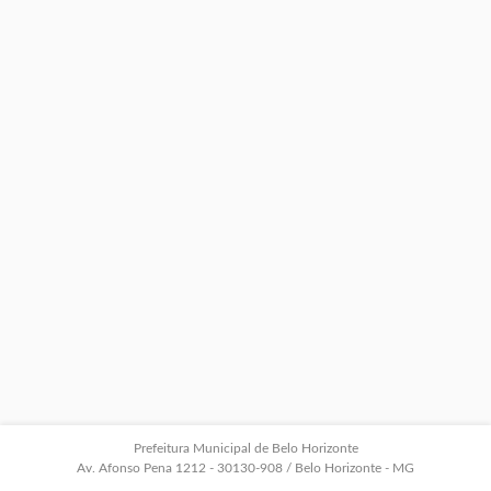
Prefeitura Municipal de Belo Horizonte
Av. Afonso Pena 1212 - 30130-908 / Belo Horizonte - MG