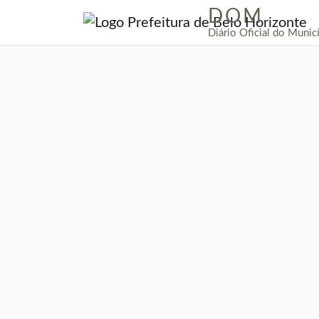
DOM
|
Diário Oficial do Munic