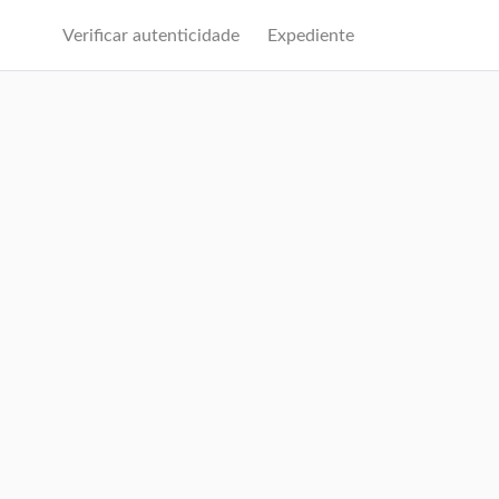
Verificar autenticidade
Expediente