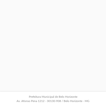
Prefeitura Municipal de Belo Horizonte
Av. Afonso Pena 1212 - 30130-908 / Belo Horizonte - MG