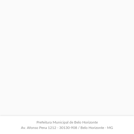
Prefeitura Municipal de Belo Horizonte
Av. Afonso Pena 1212 - 30130-908 / Belo Horizonte - MG