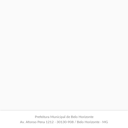
Prefeitura Municipal de Belo Horizonte
Av. Afonso Pena 1212 - 30130-908 / Belo Horizonte - MG