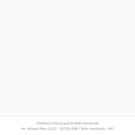
Prefeitura Municipal de Belo Horizonte
Av. Afonso Pena 1212 - 30130-908 / Belo Horizonte - MG