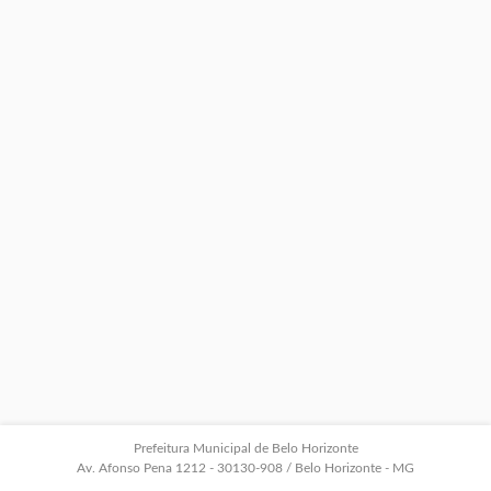
Prefeitura Municipal de Belo Horizonte
Av. Afonso Pena 1212 - 30130-908 / Belo Horizonte - MG