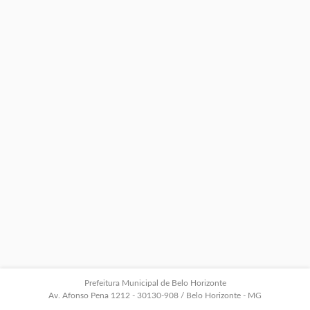
Prefeitura Municipal de Belo Horizonte
Av. Afonso Pena 1212 - 30130-908 / Belo Horizonte - MG