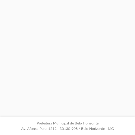
Prefeitura Municipal de Belo Horizonte
Av. Afonso Pena 1212 - 30130-908 / Belo Horizonte - MG