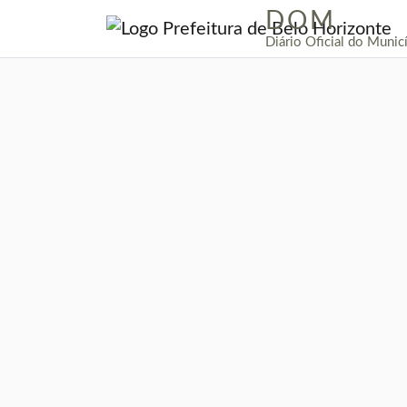
DOM
|
Diário Oficial do Munic