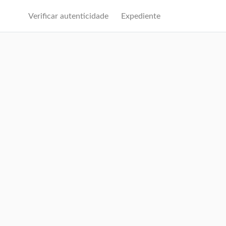
Verificar autenticidade
Expediente