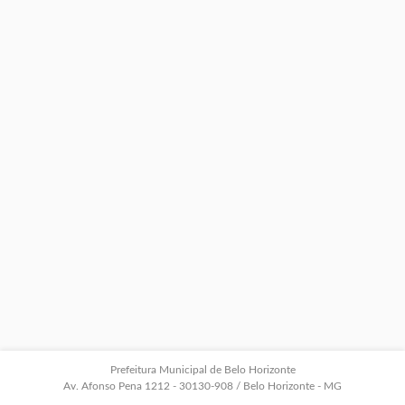
Prefeitura Municipal de Belo Horizonte
Av. Afonso Pena 1212 - 30130-908 / Belo Horizonte - MG