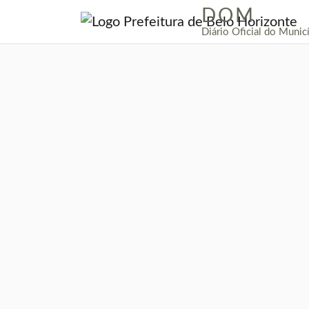
DOM
|
Diário Oficial do Munic