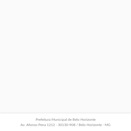
Prefeitura Municipal de Belo Horizonte
Av. Afonso Pena 1212 - 30130-908 / Belo Horizonte - MG