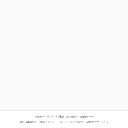
Prefeitura Municipal de Belo Horizonte
Av. Afonso Pena 1212 - 30130-908 / Belo Horizonte - MG