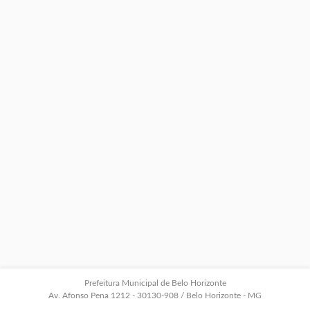
Prefeitura Municipal de Belo Horizonte
Av. Afonso Pena 1212 - 30130-908 / Belo Horizonte - MG