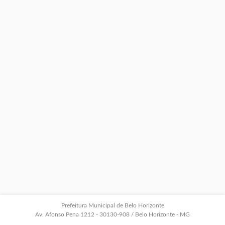
Prefeitura Municipal de Belo Horizonte
Av. Afonso Pena 1212 - 30130-908 / Belo Horizonte - MG