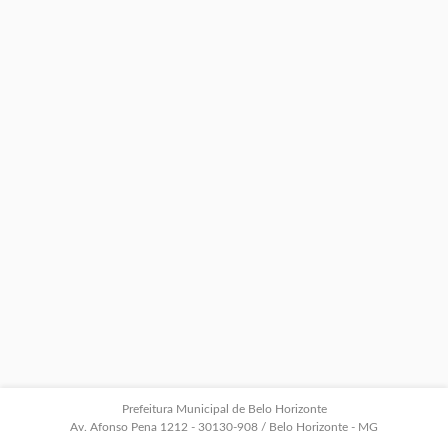
Prefeitura Municipal de Belo Horizonte
Av. Afonso Pena 1212 - 30130-908 / Belo Horizonte - MG