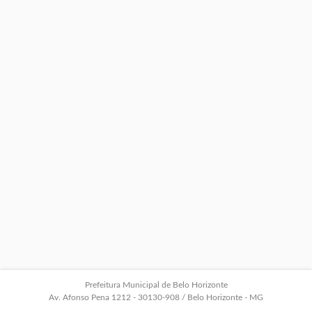
Prefeitura Municipal de Belo Horizonte
Av. Afonso Pena 1212 - 30130-908 / Belo Horizonte - MG