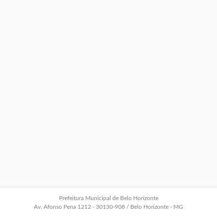
Prefeitura Municipal de Belo Horizonte
Av. Afonso Pena 1212 - 30130-908 / Belo Horizonte - MG