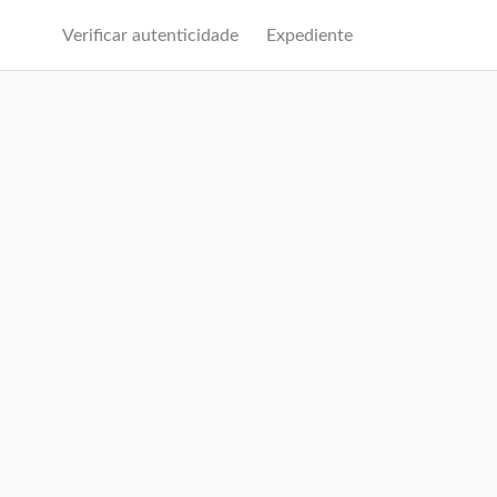
Verificar autenticidade
Expediente