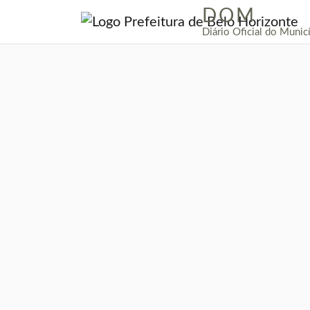
DOM
|
Diário Oficial do Munic