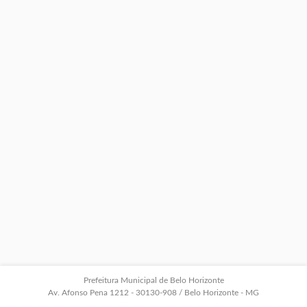
Prefeitura Municipal de Belo Horizonte
Av. Afonso Pena 1212 - 30130-908 / Belo Horizonte - MG