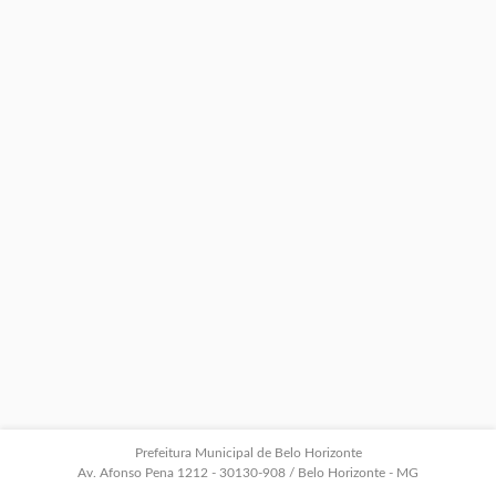
Prefeitura Municipal de Belo Horizonte
Av. Afonso Pena 1212 - 30130-908 / Belo Horizonte - MG