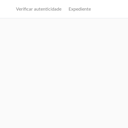
Verificar autenticidade
Expediente