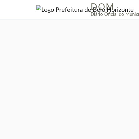
DOM
|
Diário Oficial do Munic