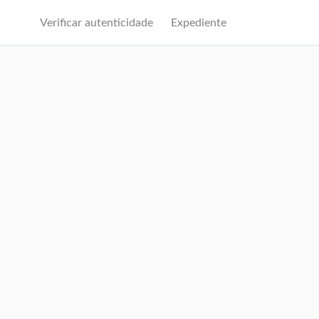
Verificar autenticidade
Expediente