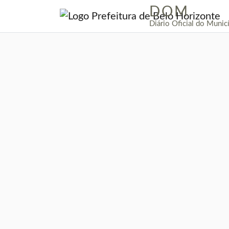
DOM
|
Diário Oficial do Munic