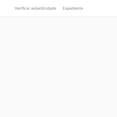
Verificar autenticidade
Expediente