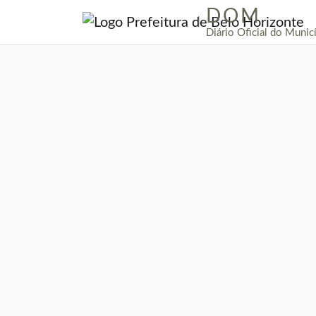
DOM
|
Diário Oficial do Munic