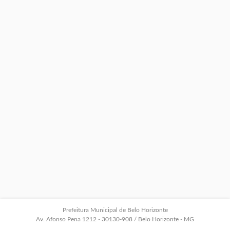
Prefeitura Municipal de Belo Horizonte
Av. Afonso Pena 1212 - 30130-908 / Belo Horizonte - MG