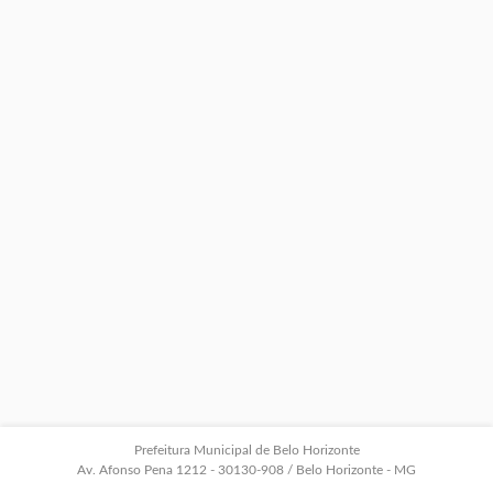
Prefeitura Municipal de Belo Horizonte
Av. Afonso Pena 1212 - 30130-908 / Belo Horizonte - MG