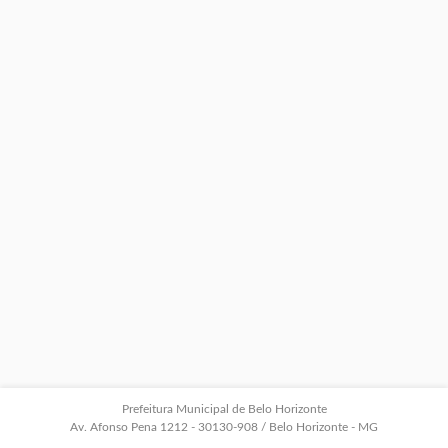
Prefeitura Municipal de Belo Horizonte
Av. Afonso Pena 1212 - 30130-908 / Belo Horizonte - MG