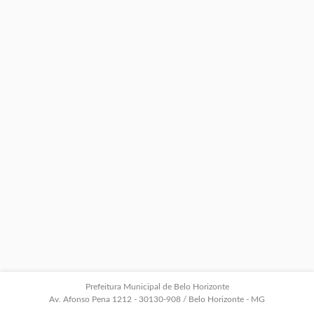
Prefeitura Municipal de Belo Horizonte
Av. Afonso Pena 1212 - 30130-908 / Belo Horizonte - MG