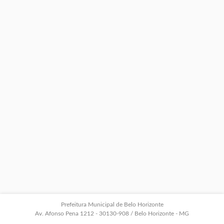
Prefeitura Municipal de Belo Horizonte
Av. Afonso Pena 1212 - 30130-908 / Belo Horizonte - MG