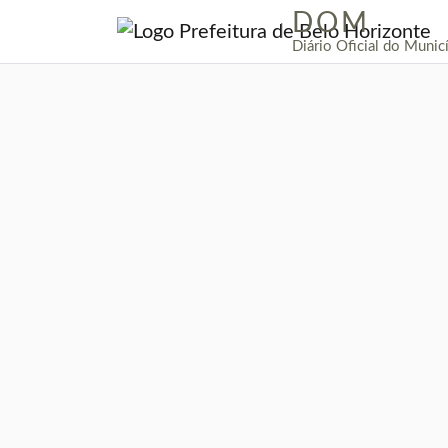
DOM
|
Diário Oficial do Munic