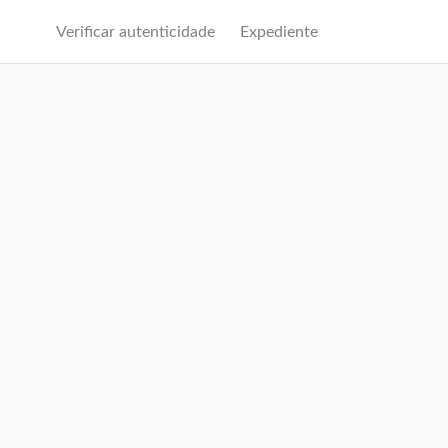
Verificar autenticidade
Expediente