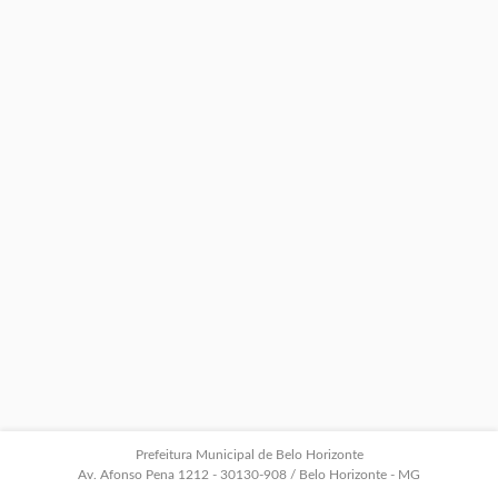
Prefeitura Municipal de Belo Horizonte
Av. Afonso Pena 1212 - 30130-908 / Belo Horizonte - MG