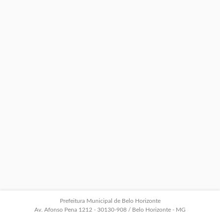
Prefeitura Municipal de Belo Horizonte
Av. Afonso Pena 1212 - 30130-908 / Belo Horizonte - MG