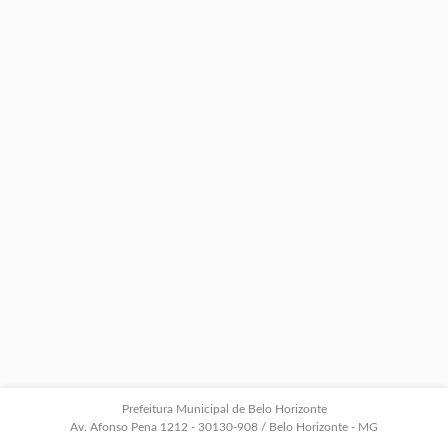
Prefeitura Municipal de Belo Horizonte
Av. Afonso Pena 1212 - 30130-908 / Belo Horizonte - MG