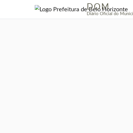
DOM
|
Diário Oficial do Munic