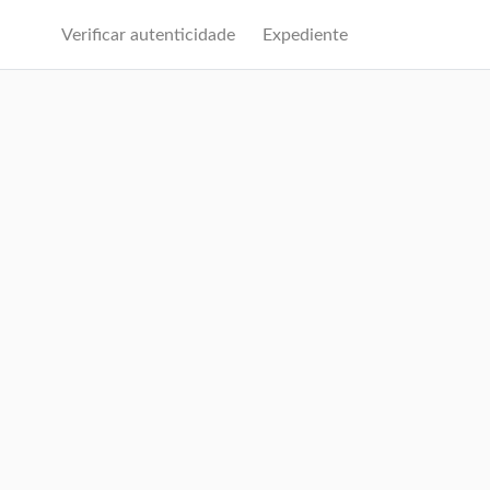
Verificar autenticidade
Expediente