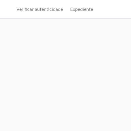
Verificar autenticidade
Expediente