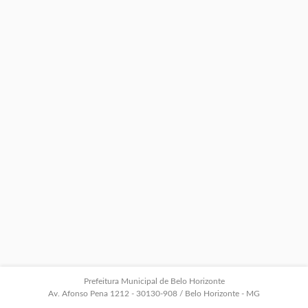
Prefeitura Municipal de Belo Horizonte
Av. Afonso Pena 1212 - 30130-908 / Belo Horizonte - MG