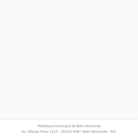
Prefeitura Municipal de Belo Horizonte
Av. Afonso Pena 1212 - 30130-908 / Belo Horizonte - MG