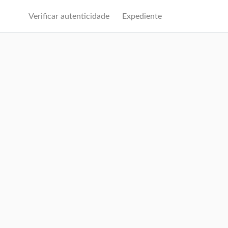
Verificar autenticidade
Expediente