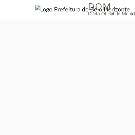
DOM
|
Diário Oficial do Munic