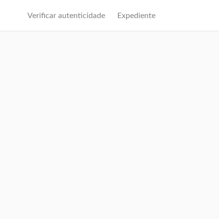
Verificar autenticidade
Expediente