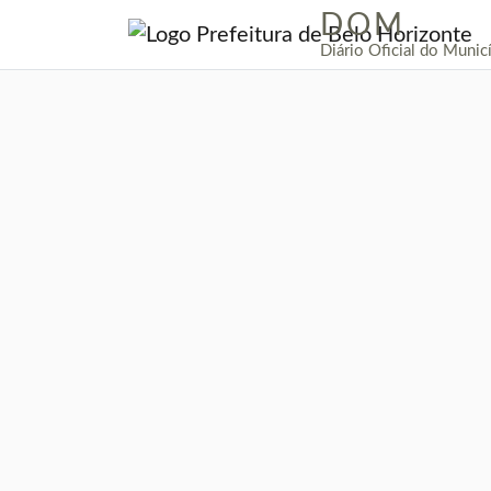
DOM
|
Diário Oficial do Munic