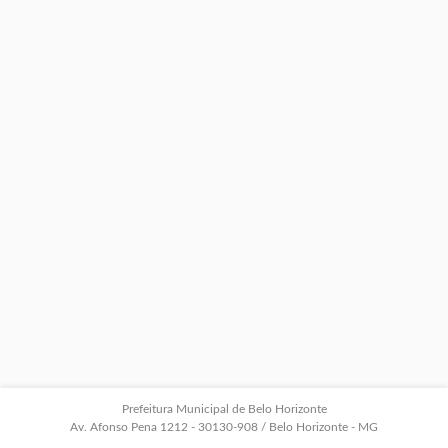
Prefeitura Municipal de Belo Horizonte
Av. Afonso Pena 1212 - 30130-908 / Belo Horizonte - MG