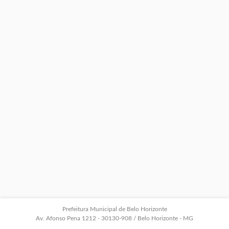
Prefeitura Municipal de Belo Horizonte
Av. Afonso Pena 1212 - 30130-908 / Belo Horizonte - MG