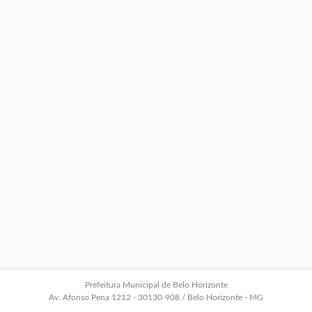
Prefeitura Municipal de Belo Horizonte
Av. Afonso Pena 1212 - 30130-908 / Belo Horizonte - MG