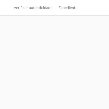
Verificar autenticidade
Expediente