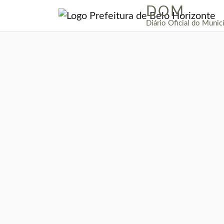
DOM
|
Diário Oficial do Munic