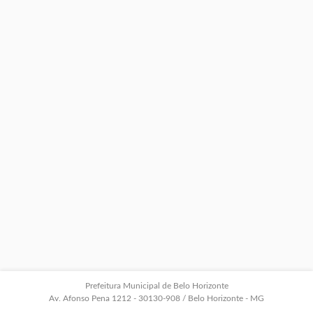
Prefeitura Municipal de Belo Horizonte
Av. Afonso Pena 1212 - 30130-908 / Belo Horizonte - MG