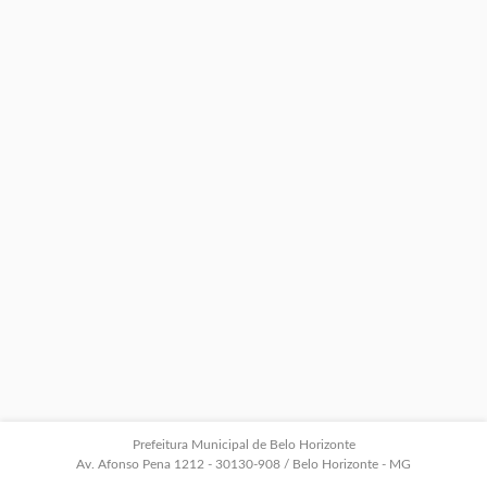
Prefeitura Municipal de Belo Horizonte
Av. Afonso Pena 1212 - 30130-908 / Belo Horizonte - MG