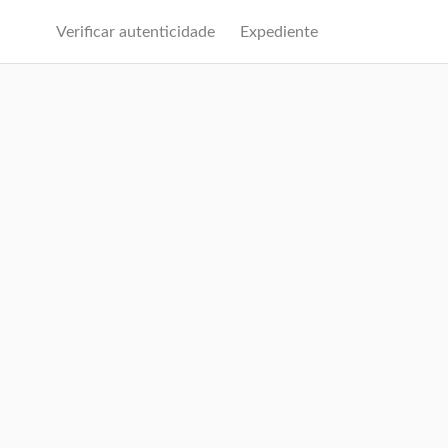
Verificar autenticidade
Expediente