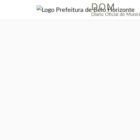
DOM
|
Diário Oficial do Munic