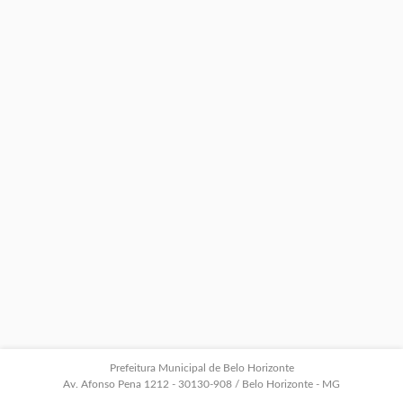
Prefeitura Municipal de Belo Horizonte
Av. Afonso Pena 1212 - 30130-908 / Belo Horizonte - MG