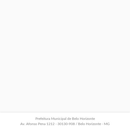
Prefeitura Municipal de Belo Horizonte
Av. Afonso Pena 1212 - 30130-908 / Belo Horizonte - MG